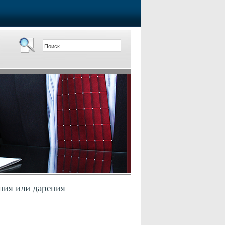
ния или дарения